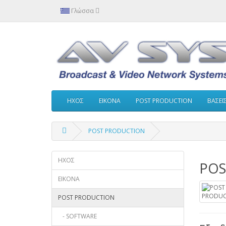
Γλώσσα
ΗΧΟΣ
ΕΙΚΟΝΑ
POST PRODUCTION
ΒΑΣΕΙ
POST PRODUCTION
ΗΧΟΣ
POS
ΕΙΚΟΝΑ
POST PRODUCTION
- SOFTWARE