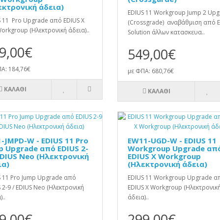
εκτρονική άδεια)
EDIUS 11 Workgroup Jump 2 Up
 11 Pro Upgrade από EDIUS X
(Crossgrade) αναβάθμιση από E
orkgroup (Ηλεκτρονική άδεια)..
Solution άλλων κατασκευα..
9,00€
549,00€
Α: 184,76€
με ΦΠΑ: 680,76€
ΚΑΛΆΘΙ
ΚΑΛΆΘΙ
1-JMPD-W - EDIUS 11 Pro
EW11-UGD-W - EDIUS 11
p Upgrade από EDIUS 2-
Workgroup Upgrade απ
 EDIUS Neo (Ηλεκτρονική
EDIUS X Workgroup
ια)
(Ηλεκτρονική άδεια)
 11 Pro Jump Upgrade από
EDIUS 11 Workgroup Upgrade α
 2-9 / EDIUS Neo (Ηλεκτρονική
EDIUS X Workgroup (Ηλεκτρονικ
..
άδεια)..
9,00€
299,00€