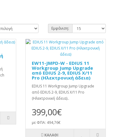
Εμφάνιση:
κή
EW11-JMPD-W - EDIUS 11
Workgroup Jump Upgrade
κή
από EDIUS 2-9, EDIUS X/11
tch
Pro (Ηλεκτρονική άδεια)
EDIUS 11 Workgroup Jump Upgrade
από EDIUS 2-9, EDIUS X/11 Pro
(Ηλεκτρονική άδεια)..
399,00€
με ΦΠΑ: 494,76€
ΚΑΛΆΘΙ