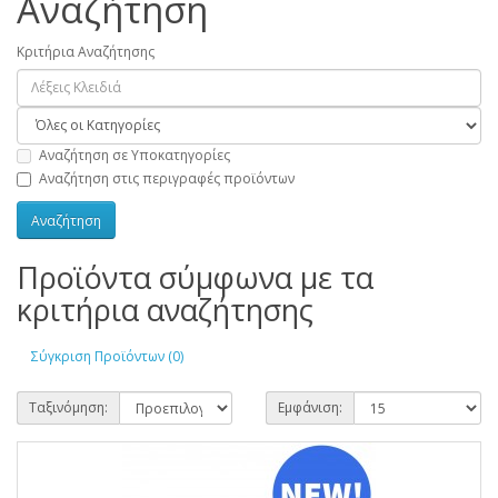
Αναζήτηση
Κριτήρια Αναζήτησης
Αναζήτηση σε Υποκατηγορίες
Αναζήτηση στις περιγραφές προϊόντων
Προϊόντα σύμφωνα με τα
κριτήρια αναζήτησης
Σύγκριση Προϊόντων (0)
Ταξινόμηση:
Εμφάνιση: